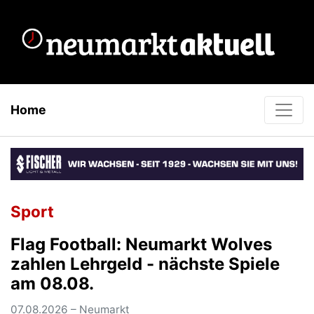
Home
Sport
Flag Football: Neumarkt Wolves
zahlen Lehrgeld - nächste Spiele
am 08.08.
07.08.2026 – Neumarkt