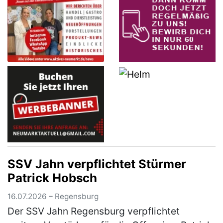
SSV Jahn verpflichtet Stürmer
Patrick Hobsch
16.07.2026 – Regensburg
Der SSV Jahn Regensburg verpflichtet