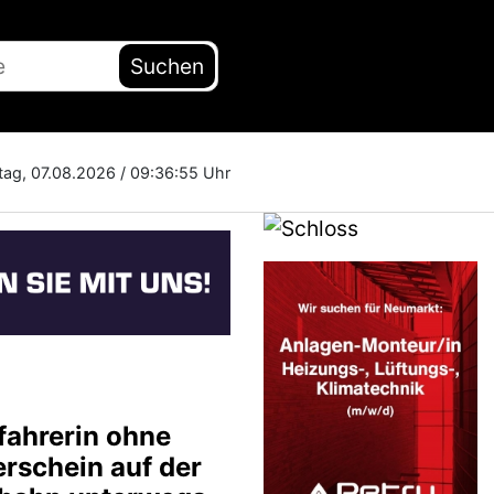
Suchen
itag, 07.08.2026 /
09:36:56 Uhr
fahrerin ohne
erschein auf der