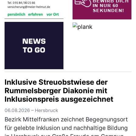
Inklusive Streuobstwiese der
Rummelsberger Diakonie mit
Inklusionspreis ausgezeichnet
06.08.2026 – Hersbruck
Bezirk Mittelfranken zeichnet Begegnungsort
für gelebte Inklusion und nachhaltige Bildung