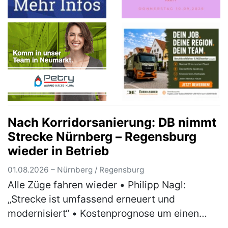
Nach Korridorsanierung: DB nimmt
Strecke Nürnberg – Regensburg
wieder in Betrieb
01.08.2026 – Nürnberg / Regensburg
Alle Züge fahren wieder • Philipp Nagl:
„Strecke ist umfassend erneuert und
modernisiert“ • Kostenprognose um einen
dreistelligen Millionenbetrag abgesenkt •