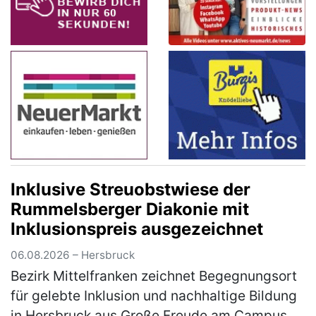
Inklusive Streuobstwiese der
Rummelsberger Diakonie mit
Inklusionspreis ausgezeichnet
06.08.2026 – Hersbruck
Bezirk Mittelfranken zeichnet Begegnungsort
für gelebte Inklusion und nachhaltige Bildung
in Hersbruck aus Große Freude am Campus