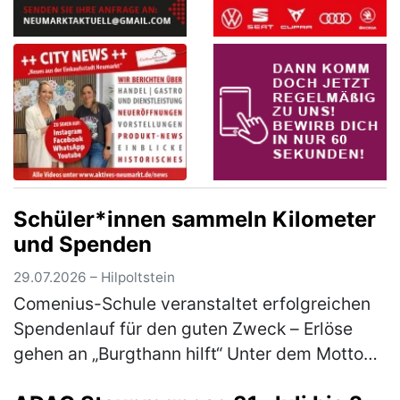
Schüler*innen sammeln Kilometer
und Spenden
29.07.2026 – Hilpoltstein
Comenius-Schule veranstaltet erfolgreichen
Spendenlauf für den guten Zweck – Erlöse
gehen an „Burgthann hilft“ Unter dem Motto
„Gemeinsam laufen für den guten Zweck“ hat