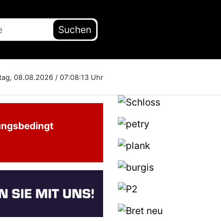
Suchen
ag, 08.08.2026 /
07:08:14 Uhr
ungsbedingt