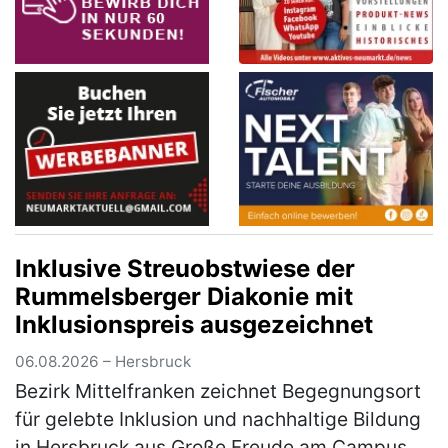
Inklusive Streuobstwiese der
Rummelsberger Diakonie mit
Inklusionspreis ausgezeichnet
06.08.2026 – Hersbruck
Bezirk Mittelfranken zeichnet Begegnungsort
für gelebte Inklusion und nachhaltige Bildung
in Hersbruck aus Große Freude am Campus