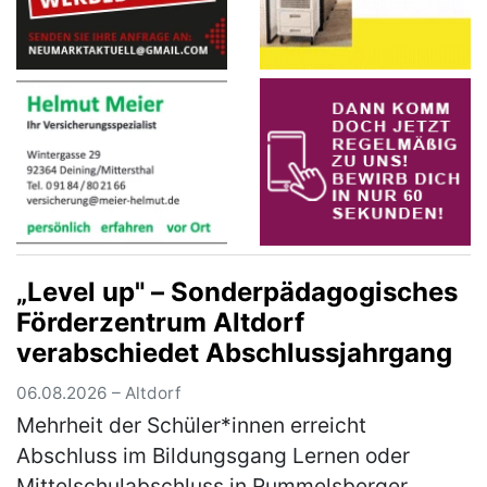
„Level up" – Sonderpädagogisches
Förderzentrum Altdorf
verabschiedet Abschlussjahrgang
06.08.2026 – Altdorf
Mehrheit der Schüler*innen erreicht
Abschluss im Bildungsgang Lernen oder
Mittelschulabschluss in Rummelsberger