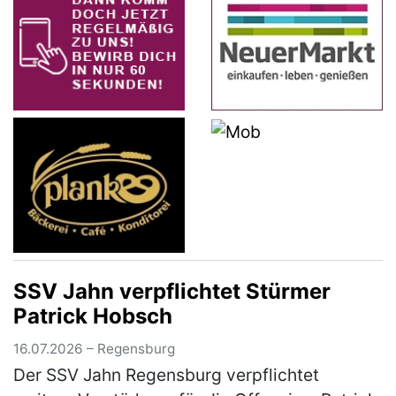
SSV Jahn verpflichtet Stürmer
Patrick Hobsch
16.07.2026 – Regensburg
Der SSV Jahn Regensburg verpflichtet