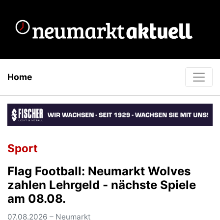
Home
Sport
Flag Football: Neumarkt Wolves
zahlen Lehrgeld - nächste Spiele
am 08.08.
07.08.2026 – Neumarkt