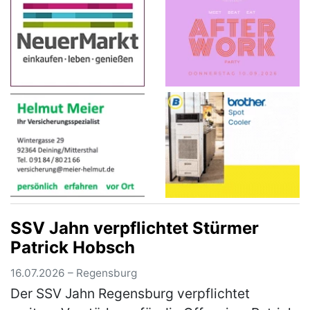
SSV Jahn verpflichtet Stürmer
Patrick Hobsch
16.07.2026 – Regensburg
Der SSV Jahn Regensburg verpflichtet