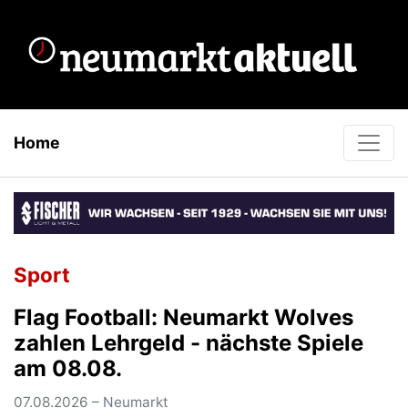
Home
Sport
Flag Football: Neumarkt Wolves
zahlen Lehrgeld - nächste Spiele
am 08.08.
07.08.2026 – Neumarkt