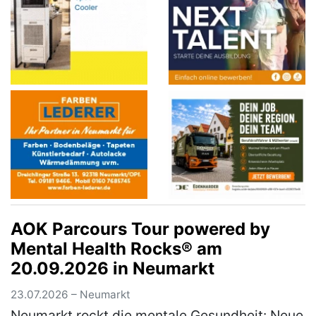
AOK Parcours Tour powered by
Mental Health Rocks® am
20.09.2026 in Neumarkt
23.07.2026 – Neumarkt
Neumarkt rockt die mentale Gesundheit: Neue