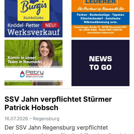
SSV Jahn verpflichtet Stürmer
Patrick Hobsch
16.07.2026 – Regensburg
Der SSV Jahn Regensburg verpflichtet