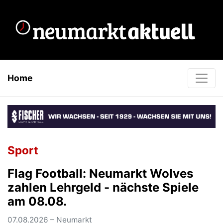
Home
Sport
Flag Football: Neumarkt Wolves
zahlen Lehrgeld - nächste Spiele
am 08.08.
07.08.2026 – Neumarkt