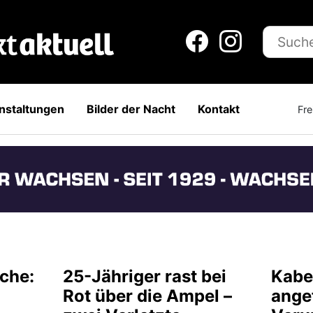
nstaltungen
Bilder der Nacht
Kontakt
Fre
che:
25-Jähriger rast bei
Kabe
Rot über die Ampel –
ange