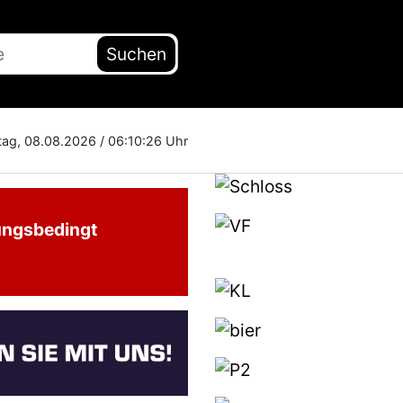
Suchen
ag, 08.08.2026 /
06:10:27 Uhr
ungsbedingt