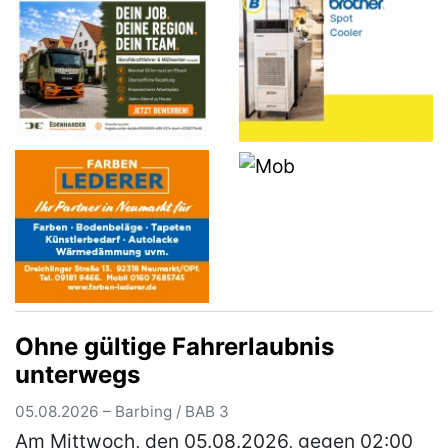
Sp…
(mehr)
Ohne gültige Fahrerlaubnis
unterwegs
05.08.2026 – Barbing / BAB 3
Am Mittwoch, den 05.08.2026, gegen 02:00